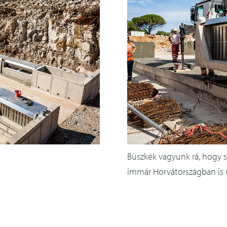
Büszkék vagyunk rá, hogy s
immár Horvátországban is 