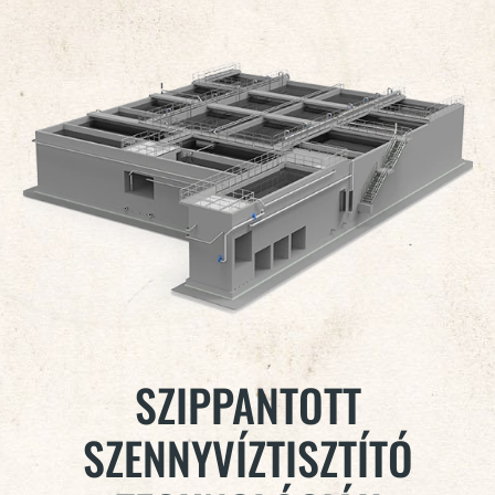
SZIPPANTOTT
SZENNYVÍZTISZTÍTÓ