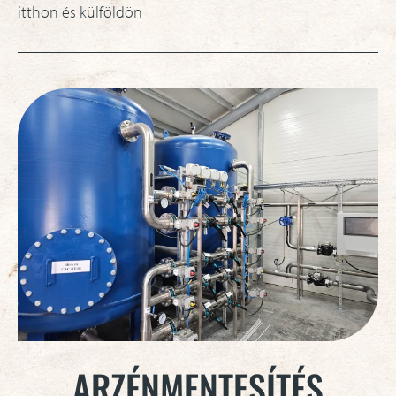
itthon és külföldön
ARZÉNMENTESÍTÉS