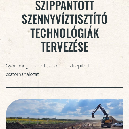
SZIPPANTOTT
SZENNYVÍZTISZTÍTÓ
TECHNOLÓGIÁK
TERVEZÉSE
Gyors megoldás ott, ahol nincs kiépített
csatornahálózat