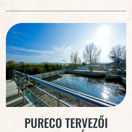
PURECO TERVEZŐI